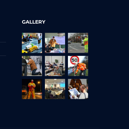
GALLERY