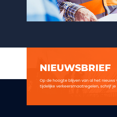
NIEUWSBRIEF
Op de hoogte blijven van al het nieuw
tijdelijke verkeersmaatregelen, schrijf je