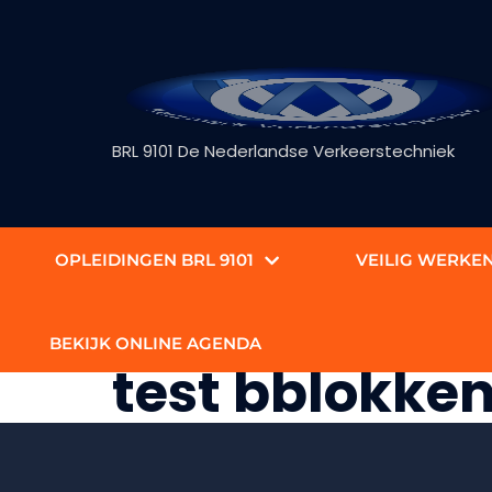
BRL 9101 De Nederlandse Verkeerstechniek
OPLEIDINGEN BRL 9101
VEILIG WERKE
BEKIJK ONLINE AGENDA
test bblokken