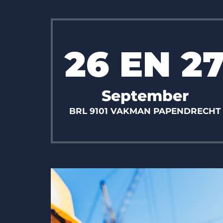
26 EN 2
September
BRL 9101 VAKMAN PAPENDRECHT