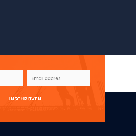
INSCHRIJVEN